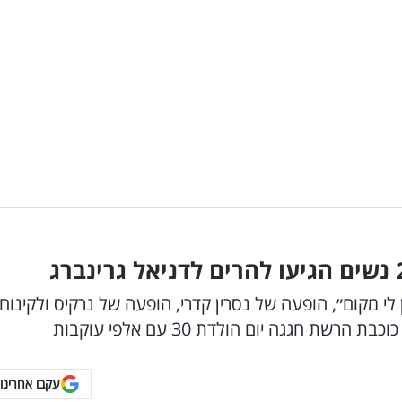
לי מקום״, הופעה של נסרין קדרי, הופעה של נרקיס ולקינוח
 חגגה יום הולדת 30 עם אלפי עוקבות
עקבו אחרינו 