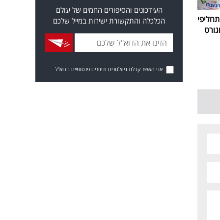
העידכונים והסיפורים החמים של עולם
חליפי
הכלכלה והתקשורת ישירות במייל שלכם
גורט
אני מאשר קבלת ניוזלטרים ודיוורים פרסומיים בדוא"ל