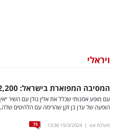
ויראלי
המסיבה המפוארת בישראל: 2,200 נשים הגיעו להרים לדניאל גרינברג
עם מופע אמנותי שכלל את אלין גולן עם השיר ״אין 
הופעה של עדן בן זקן שהרימה עם הלהיטים שלה, כוכבת הרשת
75
מערכת ice
|
15/3/2024
13:36