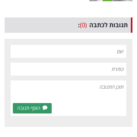
תגובות לכתבה
(0)
:
הוסף תגובה