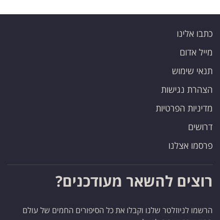
כתבו אלינו
מייל אדום
תנאי שימוש
הצהרת נגישות
מדיניות הפרטיות
דרושים
פרסמו אצלנו
רוצים להשאר מעודכנים?
הרשמו לניוזלטר שלנו וקבלו את כל הסיפורים החמים של עולם