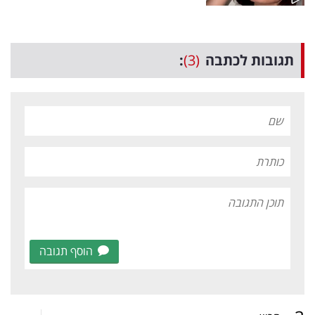
תגובות לכתבה
(3)
:
הוסף תגובה