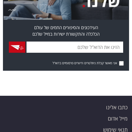
העידכונים והסיפורים החמים של עולם
הכלכלה והתקשורת ישירות במייל שלכם
אני מאשר קבלת ניוזלטרים ודיוורים פרסומיים בדוא"ל
כתבו אלינו
מייל אדום
תנאי שימוש