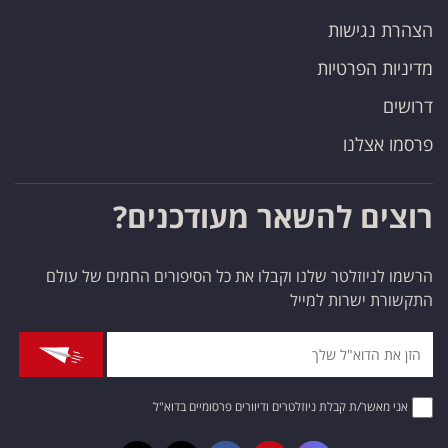
הצהרת נגישות
מדיניות הפרטיות
דרושים
פרסמו אצלנו
רוצים להשאר מעודכנים?
הרשמו לניוזלטר שלנו וקבלו את כל הסיפורים החמים של עולם
התקשורת ישרות למייל
אני מאשר/ת קבלת ניוזלטרים ודיוורים פרסומיים בדוא"ל