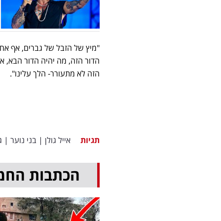
"מיץ של הזבל של גברים, אף אחד
הדור הזה, מה יהיה הדור הבא, א
הזה לא מתעורר- הלך עלינו".
תגיות
אייל גולן
|
בני נוער
|
ג
הכתבות החמ