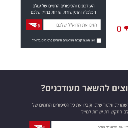
העידכונים והסיפורים החמים של עולם
הכלכלה והתקשורת ישירות במייל שלכם
0
אני מאשר קבלת ניוזלטרים ודיוורים פרסומיים בדוא"ל
צים להשאר מעודכנים?
מו לניוזלטר שלנו וקבלו את כל הסיפורים החמים של
ם התקשורת ישרות למייל