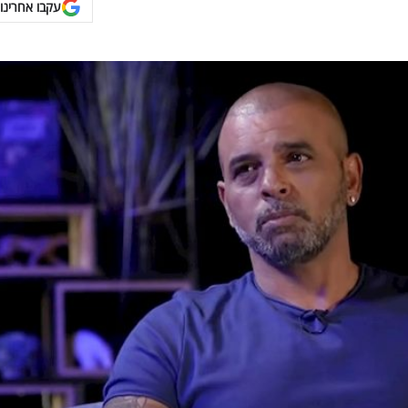
עקבו אחרינו 