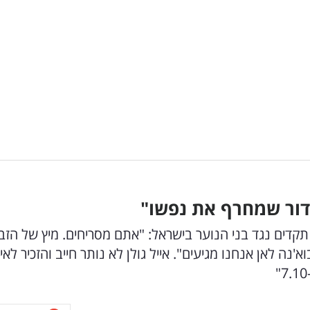
 "דור שמחרף את נפשו"
תקדים נגד בני הנוער בישראל: "אתם מסריחים. מיץ של הזב
ה לאן אנחנו מגיעים". אייל גולן לא נותר חייב והזכיר לאית