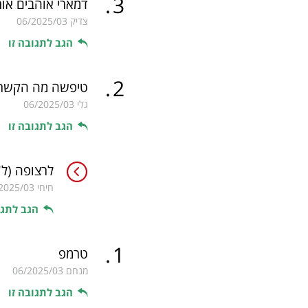
.
3
דמארי אוהבים אות
צדיק
06/2025/03
הגב לתגובה זו
.
2
טיפשה מה הקשר 
גלי
06/2025/03
הגב לתגובה זו
לרצופה
(ל"
חיחי
2025/03
הגב לתגו
.
1
טרמפ
מנחם
06/2025/03
הגב לתגובה זו