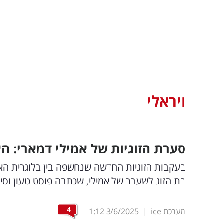
ויראלי
סערת הזוגיות של אמילי דמארי: 
בעקבות הזוגיות החדשה שנחשפה בין בלוגרית הא
בת הזוג לשעבר של אמילי, שכתבה פוסט טעון וסימ
4
מערכת ice
|
3/6/2025
1:12