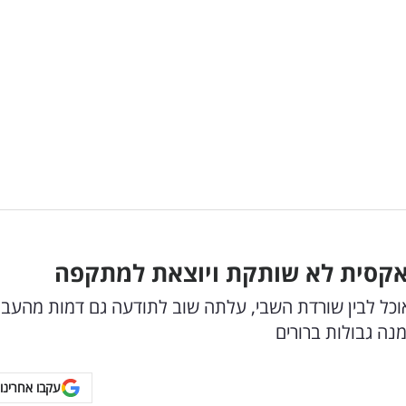
האקסית לא שותקת ויוצאת למתקפה
וכל לבין שורדת השבי, עלתה שוב לתודעה גם דמות מהעבר
נה גבולות ברורים
עקבו אחרינו 