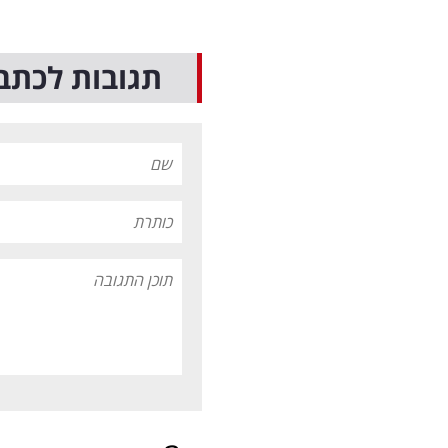
תגובות לכתב