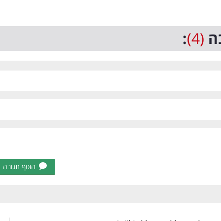
ה
(4)
:
הוסף תגובה