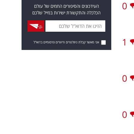
0
העידכונים והסיפורים החמים של עולם
הכלכלה והתקשורת ישירות במייל שלכם
1
אני מאשר קבלת ניוזלטרים ודיוורים פרסומיים בדוא"ל
0
0