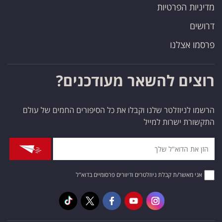
מדיניות הפרטיות
דרושים
פרסמו אצלנו
רוצים להשאר מעודכנים?
הרשמו לניוזלטר שלנו וקבלו את כל הסיפורים החמים של עולם
התקשורת ישרות למייל
אני מאשר/ת קבלת ניוזלטרים ודיוורים פרסומיים בדוא"ל