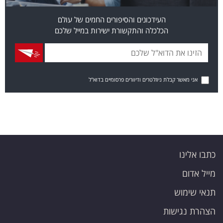
העידכונים והסיפורים החמים של עולם
הכלכלה והתקשורת ישירות במייל שלכם
אני מאשר קבלת ניוזלטרים ודיוורים פרסומיים בדוא"ל
כתבו אלינו
מייל אדום
תנאי שימוש
הצהרת נגישות