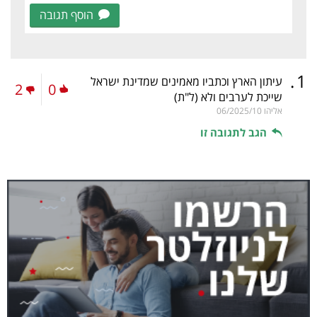
הוסף תגובה
.
1
עיתון הארץ וכתביו מאמינים שמדינת ישראל
2
0
שייכת לערבים ולא
(ל"ת)
אליהו
06/2025/10
הגב לתגובה זו