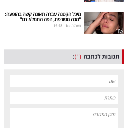
מיכל הקטנה עברה תאונה קשה בהופעה:
"מכה מטורפת, הפה התמלא דם"
מערכת ice
|
16:48
תגובות לכתבה
(1)
: