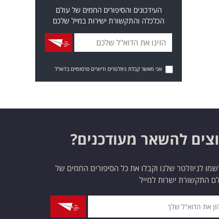
העידכונים והסיפורים החמים של עולם
הכלכלה והתקשורת ישירות במייל שלכם
אני מאשר קבלת ניוזלטרים ודיוורים פרסומיים בדוא"ל
צים להשאר מעודכנים?
מו לניוזלטר שלנו וקבלו את כל הסיפורים החמים של
ם התקשורת ישרות למייל