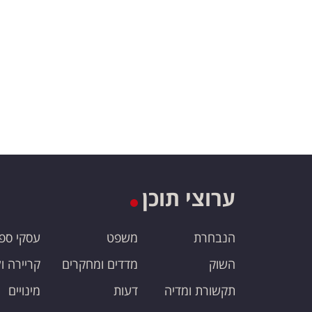
ערוצי תוכן
הנבחרת
משפט
עסקי ספ
השוק
מדדים ומחקרים
קריירה ו
תקשורת ומדיה
דעות
מינויים