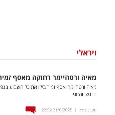
ויראלי
מאיה ורטהיימר רחוקה מאסף זמיר
מאיה ורטהיימר ואסף זמיר בילו את כל השבוע בנפ
הרגשי והזוגי
מערכת ice
|
21/6/2025
22:52