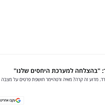
: "בהצלחה למערכת היחסים שלנו"
רד. מדוע זה קרה? מאיה ורטהיימר חושפת פרטים על מצבה
עקבו אחרינו 