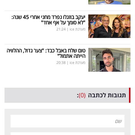
יעקב בוזגלו נפרד מחני אחרי 45 שנה:
"לא סומך על אף אחד"
מערכת ice
|
21:24
טום שלח באבל כבד: "צער גדול, ההלוויה
הייתה אתמול"
מערכת ice
|
20:38
תגובות לכתבה
(0)
: