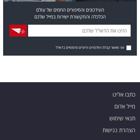
העידכונים והסיפורים החמים של עולם
הכלכלה והתקשורת ישירות במייל שלכם
אני מאשר קבלת ניוזלטרים ודיוורים פרסומיים בדוא"ל
כתבו אלינו
מייל אדום
תנאי שימוש
הצהרת נגישות