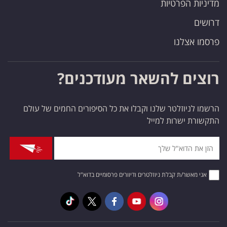
מדיניות הפרטיות
דרושים
פרסמו אצלנו
רוצים להשאר מעודכנים?
הרשמו לניוזלטר שלנו וקבלו את כל הסיפורים החמים של עולם
התקשורת ישרות למייל
אני מאשר/ת קבלת ניוזלטרים ודיוורים פרסומיים בדוא"ל