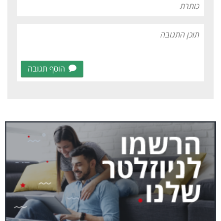
הוסף תגובה