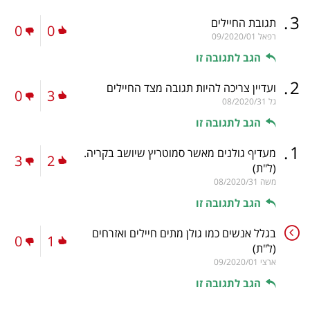
.
3
תגובת החיילים
0
0
רפאל
09/2020/01
הגב לתגובה זו
.
2
ועדיין צריכה להיות תגובה מצד החיילים
0
3
גל
08/2020/31
הגב לתגובה זו
.
1
מעדיף גולנים מאשר סמוטריץ שיושב בקריה.
3
2
(ל"ת)
משה
08/2020/31
הגב לתגובה זו
בגלל אנשים כמו גולן מתים חיילים ואזרחים
0
1
(ל"ת)
ארצי
09/2020/01
הגב לתגובה זו