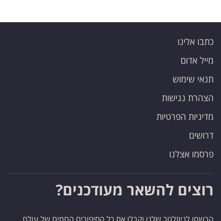
כתבו אלינו
מייל אדום
תנאי שימוש
הצהרת נגישות
מדיניות הפרטיות
דרושים
פרסמו אצלנו
רוצים להשאר מעודכנים?
הרשמו לניוזלטר שלנו וקבלו את כל הסיפורים החמים של עולם