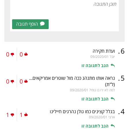
הוסף תגובה
.
6
ועדת חקירה
0
0
יובל
09/2020/01
הגב לתגובה זו
.
5
נראה אותו מתנהג ככה מול שוטרים אמריקאים...
0
0
(ל"ת)
למה לא ירו בו גומי?
09/2020/01
הגב לתגובה זו
.
4
בגלל קצינים כמו גולן נהרגים חיילינו
1
1
ארצי
09/2020/01
הגב לתגובה זו