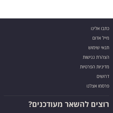
כתבו אלינו
מייל אדום
תנאי שימוש
הצהרת נגישות
מדיניות הפרטיות
דרושים
פרסמו אצלנו
רוצים להשאר מעודכנים?