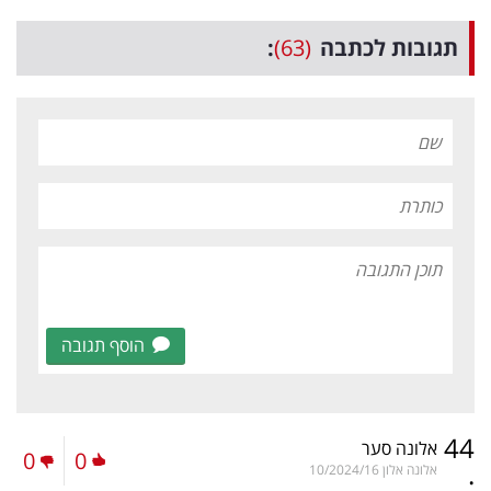
תגובות לכתבה
(63)
:
הוסף תגובה
44
אלונה סער
0
0
.
אלונה אלון
10/2024/16