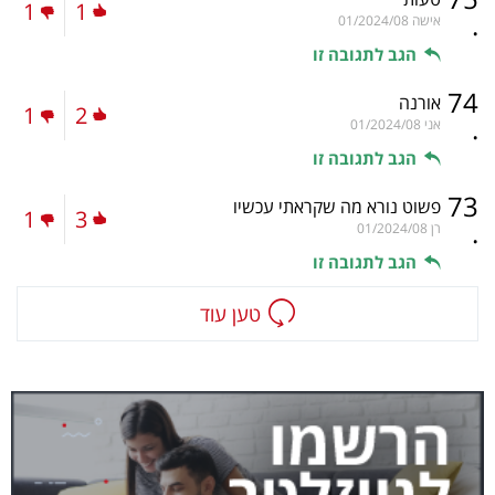
1
1
.
אישה
01/2024/08
הגב לתגובה זו
74
אורנה
1
2
.
אני
01/2024/08
הגב לתגובה זו
73
פשוט נורא מה שקראתי עכשיו
1
3
.
רן
01/2024/08
הגב לתגובה זו
טען עוד