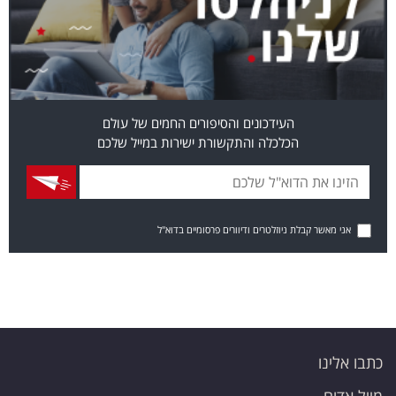
העידכונים והסיפורים החמים של עולם
הכלכלה והתקשורת ישירות במייל שלכם
אני מאשר קבלת ניוזלטרים ודיוורים פרסומיים בדוא"ל
כתבו אלינו