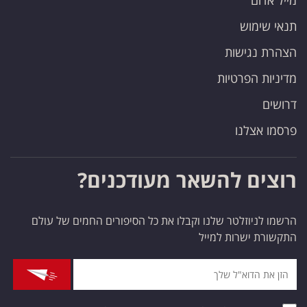
מייל אדום
תנאי שימוש
הצהרת נגישות
מדיניות הפרטיות
דרושים
פרסמו אצלנו
רוצים להשאר מעודכנים?
הרשמו לניוזלטר שלנו וקבלו את כל הסיפורים החמים של עולם
התקשורת ישרות למייל