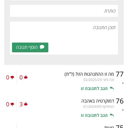
הוסף תגובה
77
מה זו ההתנהגות הזו?
(ל"ת)
0
0
.
ככה וחצי
02/2025/24
הגב לתגובה זו
76
דמוקרטיה באהבה
0
3
.
הפוסיקט
01/2024/09
הגב לתגובה זו
75
טעות