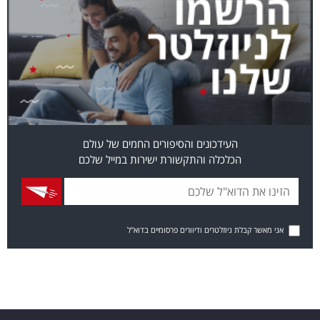
העידכונים והסיפורים החמים של עולם
הכלכלה והתקשורת ישירות במייל שלכם
אני מאשר קבלת ניוזלטרים ודיוורים פרסומיים בדוא"ל