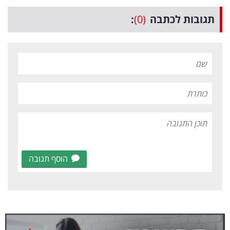
תגובות לכתבה
(0)
:
הוסף תגובה