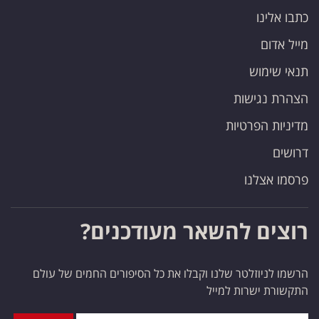
כתבו אלינו
מייל אדום
תנאי שימוש
הצהרת נגישות
מדיניות הפרטיות
דרושים
פרסמו אצלנו
רוצים להשאר מעודכנים?
הרשמו לניוזלטר שלנו וקבלו את כל הסיפורים החמים של עולם
התקשורת ישרות למייל