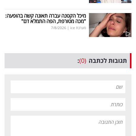
מיכל הקטנה עברה תאונה קשה בהופעה:
"מכה מטורפת, הפה התמלא דם"
מערכת ice
|
7/8/2026
תגובות לכתבה
(0)
: