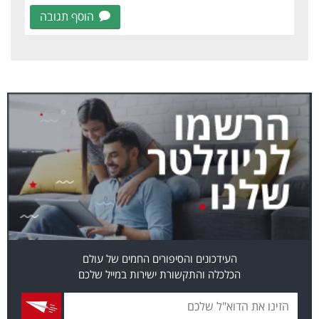
הוסף תגובה
העידכונים והסיפורים החמים של עולם
הכלכלה והתקשורת ישירות במייל שלכם