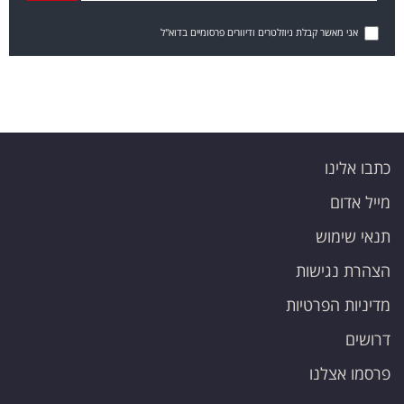
אני מאשר קבלת ניוזלטרים ודיוורים פרסומיים בדוא"ל
כתבו אלינו
מייל אדום
תנאי שימוש
הצהרת נגישות
מדיניות הפרטיות
דרושים
פרסמו אצלנו