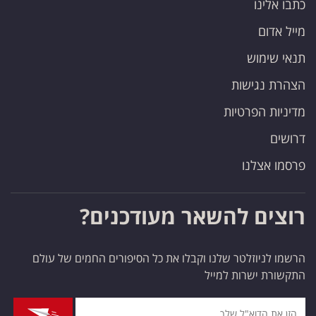
כתבו אלינו
פרסמו
באייס
מייל אדום
תנאי שימוש
עקבו
הצהרת נגישות
אחרינו:
מדיניות הפרטיות
דרושים
פרסמו אצלנו
רוצים להשאר מעודכנים?
הרשמו לניוזלטר שלנו וקבלו את כל הסיפורים החמים של עולם
התקשורת ישרות למייל