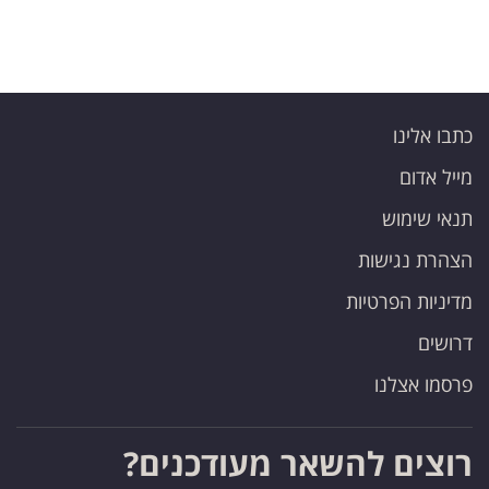
כתבו אלינו
מייל אדום
תנאי שימוש
הצהרת נגישות
מדיניות הפרטיות
דרושים
פרסמו אצלנו
רוצים להשאר מעודכנים?