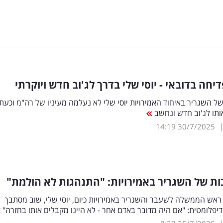
יחה בדובאי - יוסי שלי בדרך לג'וב חדש ויוקרתי
 השגריר באיחוד האמירויות יוסי שלי לא נעלמה מעיניו של רה"מ וכעת 
אותו לג'וב חדש ונחשב
14:19
30/7/2025
ת של השגריר באמירויות: "התנהגות לא הולמת"
אש הממשלה לשעבר והשגריר באמירויות כיום, יוסי שלי, שוב מסתבך
יפלומטית: "אם היה מדובר באדם אחר - לא היינו מקבלים אותו בחזרה"