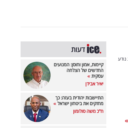
דעות
נודע
קיימות, אמון וחוסן: המנועים
החדשים של הצלחה
עסקית
יאיר אבידן
התיישבות יהודית בעזה: כך
מחזקים את ביטחון ישראל
ח"כ משה סולומון