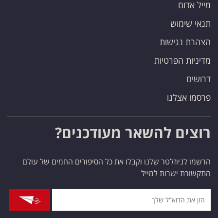
מייל אדום
תנאי שימוש
הצהרת נגישות
מדיניות הפרטיות
דרושים
פרסמו אצלנו
רוצים להשאר מעודכנים?
הרשמו לניוזלטר שלנו וקבלו את כל הסיפורים החמים של עולם
התקשורת ישרות למייל