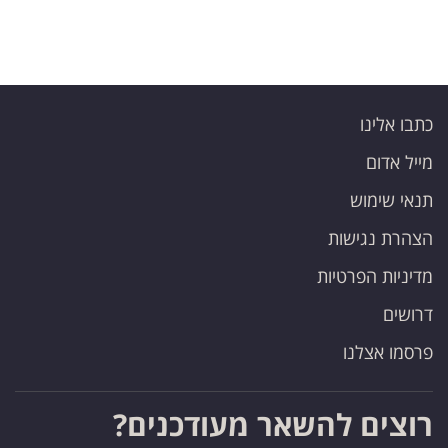
כתבו אלינו
מייל אדום
תנאי שימוש
הצהרת נגישות
מדיניות הפרטיות
דרושים
פרסמו אצלנו
רוצים להשאר מעודכנים?