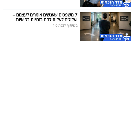
40
7 משפטים שאנשים אומרים לעצמם –
ועלולים לעלות להם בזכויות רפואיות
בשיתוף לבנת פורן
שיתופי
פעולה
דרושים
ניוזלטרים
מייל
אדום