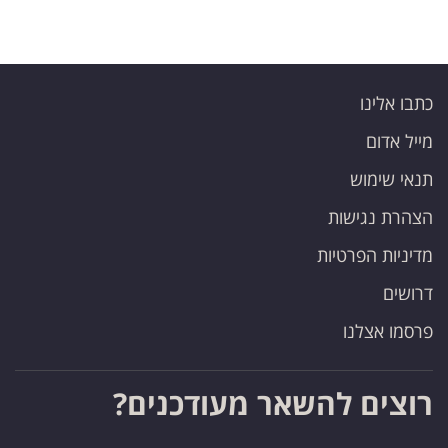
פרסמו
באייס
עקבו
כתבו אלינו
אחרינו:
מייל אדום
תנאי שימוש
הצהרת נגישות
מדיניות הפרטיות
דרושים
פרסמו אצלנו
רוצים להשאר מעודכנים?