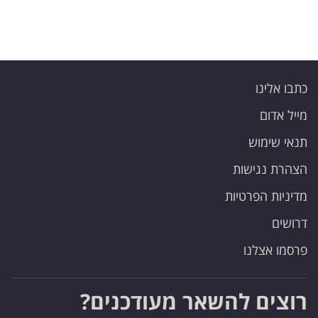
כתבו אלינו
מייל אדום
תנאי שימוש
הצהרת נגישות
מדיניות הפרטיות
דרושים
פרסמו אצלנו
רוצים להשאר מעודכנים?