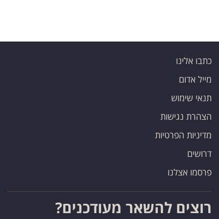
כתבו אלינו
מייל אדום
תנאי שימוש
הצהרת נגישות
מדיניות הפרטיות
דרושים
פרסמו אצלנו
רוצים להשאר מעודכנים?