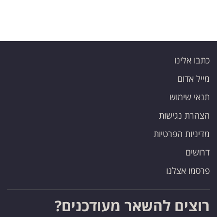
כתבו אלינו
מייל אדום
תנאי שימוש
הצהרת נגישות
מדיניות הפרטיות
דרושים
פרסמו אצלנו
רוצים להשאר מעודכנים?