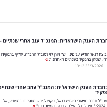
רת הענק הישראלית: המנכ"ל עזב אחרי שנתיים - 
בוצת דנאל הודיע על מינויו של אורן לוי למנכ"ל החברה. יחליף בתפקידו
חי, שכיהן בתפקיד בשנתיים האחרונות
13:12
23/3/2026
חברת הענק הישראלית: המנכ"ל עוזב אחרי שנתיים
פקיד
 מנכ"ל חברת משאבי האנוש דנאל, ביקש לפרוש מתפקידו במפתיע, אליו 
רכו"