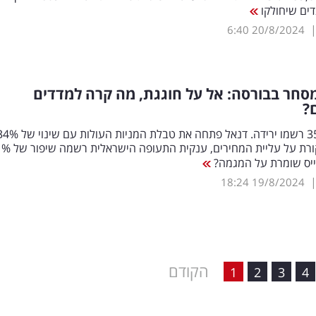
דים שיחולקו
6:40
20/8/2024
סחר בבורסה: אל על חוגגת, מה קרה למדדים
?
נייס שומרת על המגמה?
18:24
19/8/2024
הקודם
1
2
3
4