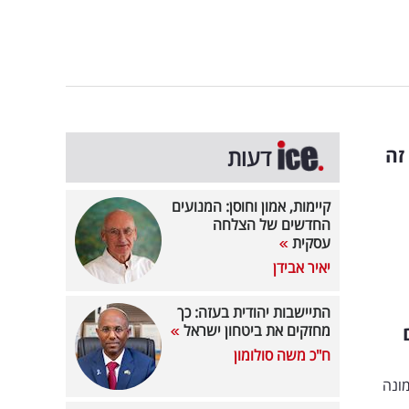
זה
דעות
קיימות, אמון וחוסן: המנועים
החדשים של הצלחה
עסקית
יאיר אבידן
התיישבות יהודית בעזה: כך
מחזקים את ביטחון ישראל
ח"כ משה סולומון
מונה