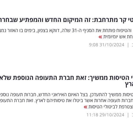
טי קר מתרחבת: זה המיקום החדש והמפתיע שבחרה
רשת הביוטי והטיפוח פותחת את הסניף ה-31 שלה, דווקא בצפון, בימים בו האזור 
ת אש יומיומית
|
9:08
31/10/2024
י הטיסות ממשיך: זאת חברת התעופה הנוספת שלא
רץ
טיסות ממשיך להתעדכן. בצל האיום האיראני החדש, חברות תעופה נוספו
ברות תעופה אחרות אשר ביטלו את טיסותיהם לארץ. זאת חברת התעופ
רפת לביטולי הטיסות
|
11:18
29/10/2024