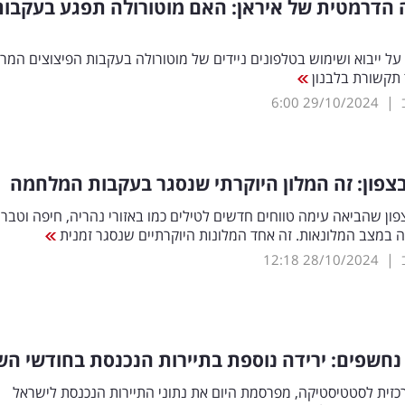
הדרמטית של איראן: האם מוטורולה תפגע בעקבות
על ייבוא ושימוש בטלפונים ניידים של מוטורולה בעקבות הפיצוצים המרו
ד תקשורת בלבנון
|
6:00
29/10/2024
פון: זה המלון היוקרתי שנסגר בעקבות המלחמה
ן שהביאה עימה טווחים חדשים לטילים כמו באזורי נהריה, חיפה וטברי
 במצב המלונאות. זה אחד המלונות היוקרתיים שנסגר זמנית
|
12:18
28/10/2024
נחשפים: ירידה נוספת בתיירות הנכנסת בחודשי הש
זית לסטטיסטיקה, מפרסמת היום את נתוני התיירות הנכנסת לישראל