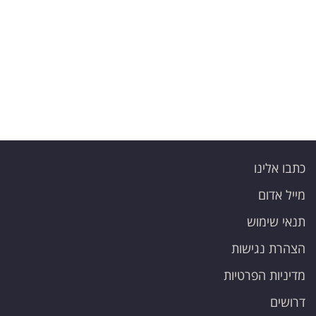
פרסמו
באייס
עקבו
אחרינו:
כתבו אלינו
מייל אדום
תנאי שימוש
הצהרת נגישות
מדיניות הפרטיות
דרושים