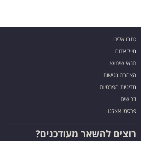
כתבו אלינו
מייל אדום
תנאי שימוש
הצהרת נגישות
מדיניות הפרטיות
דרושים
פרסמו אצלנו
רוצים להשאר מעודכנים?