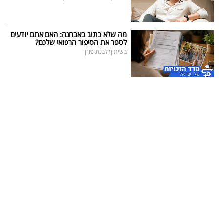
מה שלא כתוב באבחנה: האם אתם יודעים
לספר את הסיפור הרפואי שלכם?
בשיתוף לבנת פורן