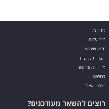
כתבו אלינו
מייל אדום
תנאי שימוש
הצהרת נגישות
מדיניות הפרטיות
דרושים
פרסמו אצלנו
רוצים להשאר מעודכנים?