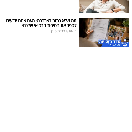
מה שלא כתוב באבחנה: האם אתם יודעים
לספר את הסיפור הרפואי שלכם?
בשיתוף לבנת פורן