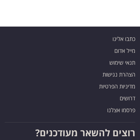
כתבו אלינו
מייל אדום
תנאי שימוש
הצהרת נגישות
מדיניות הפרטיות
דרושים
פרסמו אצלנו
רוצים להשאר מעודכנים?