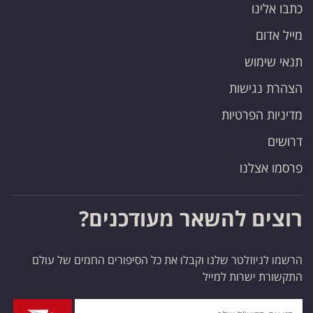
כתבו אלינו
מייל אדום
תנאי שימוש
הצהרת נגישות
מדיניות הפרטיות
דרושים
פרסמו אצלנו
רוצים להשאר מעודכנים?
הרשמו לניוזלטר שלנו וקבלו את כל הסיפורים החמים של עולם
התקשורת ישרות למייל