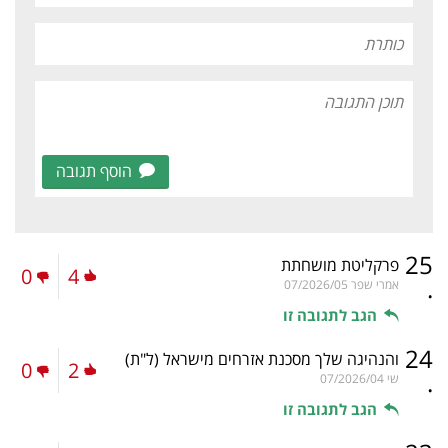
הוסף תגובה
25
פרקליטת מושחתת
0
4
.
אמרי שפר
07/2026/05
הגב לתגובה זו
24
והנהיגה שלך מסכנת אזרחים מישראל
(ל"ת)
0
2
.
שי
07/2026/04
הגב לתגובה זו