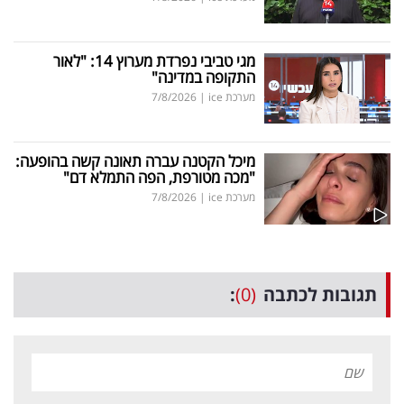
מגי טביבי נפרדת מערוץ 14: "לאור
התקופה במדינה"
מערכת ice
|
7/8/2026
מיכל הקטנה עברה תאונה קשה בהופעה:
"מכה מטורפת, הפה התמלא דם"
מערכת ice
|
7/8/2026
תגובות לכתבה
(0)
: