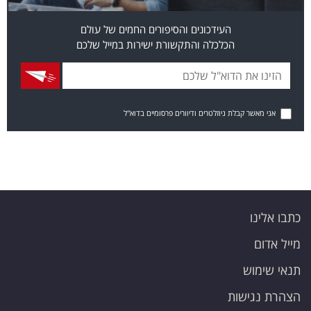
העידכונים והסיפורים החמים של עולם
הכלכלה והתקשורת ישירות במייל שלכם
אני מאשר קבלת ניוזלטרים ודיוורים פרסומיים בדוא"ל
כתבו אלינו
מייל אדום
תנאי שימוש
הצהרת נגישות