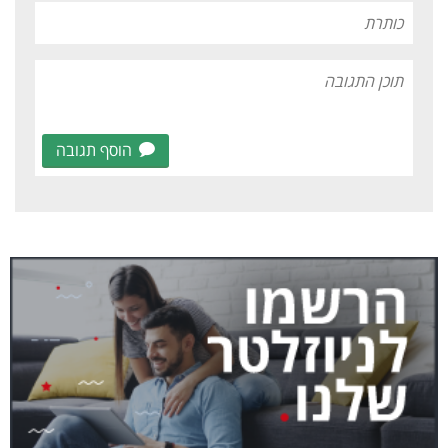
הוסף תגובה