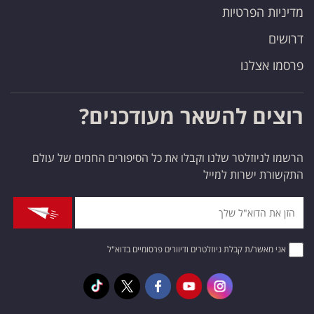
מדיניות הפרטיות
דרושים
פרסמו אצלנו
רוצים להשאר מעודכנים?
הרשמו לניוזלטר שלנו וקבלו את כל הסיפורים החמים של עולם
התקשורת ישרות למייל
אני מאשר/ת קבלת ניוזלטרים ודיוורים פרסומיים בדוא"ל