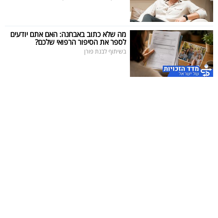
מה שלא כתוב באבחנה: האם אתם יודעים
לספר את הסיפור הרפואי שלכם?
בשיתוף לבנת פורן