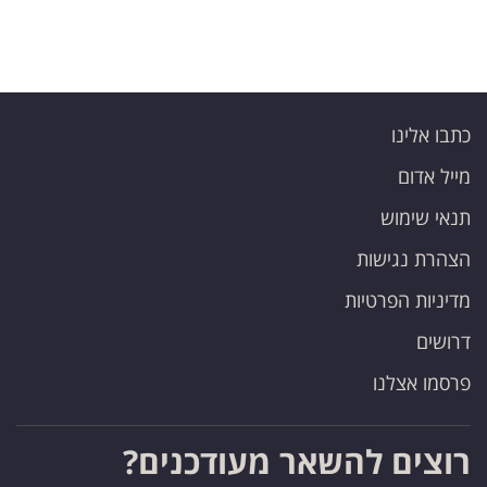
כתבו אלינו
מייל אדום
תנאי שימוש
הצהרת נגישות
מדיניות הפרטיות
דרושים
פרסמו אצלנו
רוצים להשאר מעודכנים?