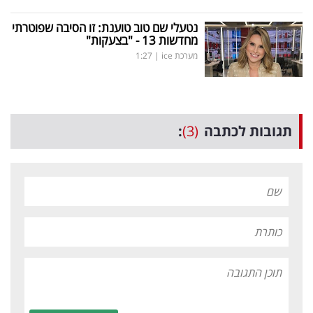
נטעלי שם טוב טוענת: זו הסיבה שפוטרתי
מחדשות 13 - "בצעקות"
מערכת ice
|
1:27
תגובות לכתבה
(3)
: