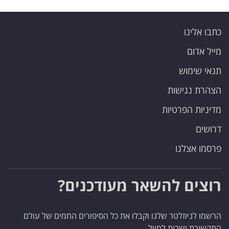
כתבו אלינו
מייל אדום
תנאי שימוש
הצהרת נגישות
מדיניות הפרטיות
דרושים
פרסמו אצלנו
רוצים להשאר מעודכנים?
הרשמו לניוזלטר שלנו וקבלו את כל הסיפורים החמים של עולם
התקשורת ישרות למייל