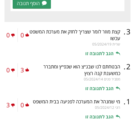
הוסף תגובה
.
3
קצת מוזר לומר שצריך לחזק את מערכת המשפט
0
0
עכשו
שרית
05/2024/19
הגב לתגובה זו
.
2
הבטחתם לנו שבג״צ הוא שכפ״ץ ומתברר
0
3
כמשענת קנה רצוץ
מסביר פנים
05/2024/14
הגב לתגובה זו
.
1
מי שמנהל את המערכה לפגיעה בבית המשפט
3
0
רוני
05/2024/12
הגב לתגובה זו