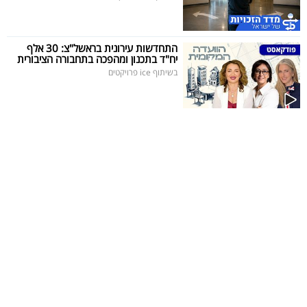
התחדשות עירונית בראשל"צ: 30 אלף
יח"ד בתכנון ומהפכה בתחבורה הציבורית
בשיתוף ice פרויקטים