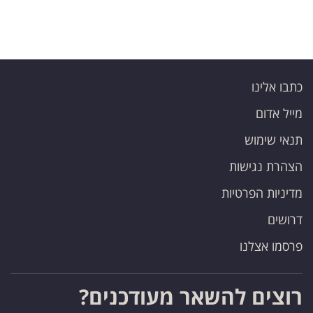
כתבו אלינו
מייל אדום
תנאי שימוש
הצהרת נגישות
מדיניות הפרטיות
דרושים
פרסמו אצלנו
רוצים להשאר מעודכנים?