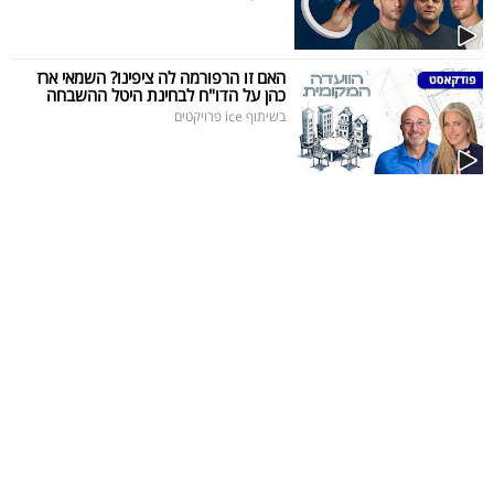
האם זו הרפורמה לה ציפינו? השמאי ארז
כהן על הדו"ח לבחינת היטל ההשבחה
בשיתוף ice פרויקטים