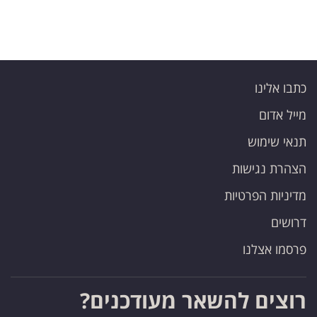
כתבו אלינו
מייל אדום
תנאי שימוש
הצהרת נגישות
מדיניות הפרטיות
דרושים
פרסמו אצלנו
רוצים להשאר מעודכנים?