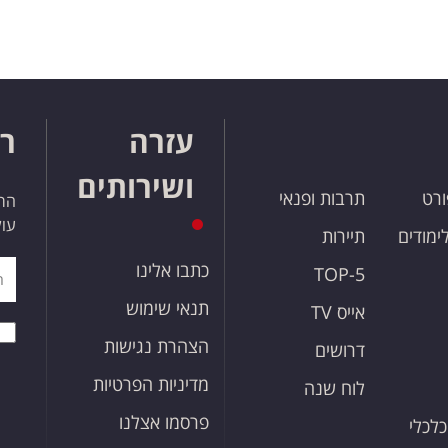
עזרה
רו
ושירותים
ורט
תרבות ופנאי
הרש
עול
לימודים
תיירות
כתבו אלינו
TOP-5
תנאי שימוש
אייס TV
הצהרת נגישות
דרושים
מדיניות הפרטיות
לוח שנה
פרסמו אצלנו
כלכלי