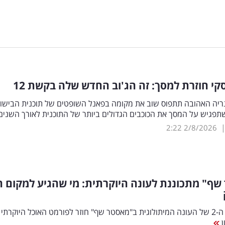
קי חוזרת למסך: זה הג'וב החדש שלה בקשת 12
ריה האהובה תתפוס שוב את מקומה בפאנל השופטים של תוכנית הבישו
תפגיש על המסך את הכוכבים הגדולים ביותר של התוכנית לאורך השני
2:22
2/8/2026
זוכה המקום ה-2 של העונה המיתולוגית ב"מאסטר שף" חוזר לפורמט האוכל היוקרתי 
ן