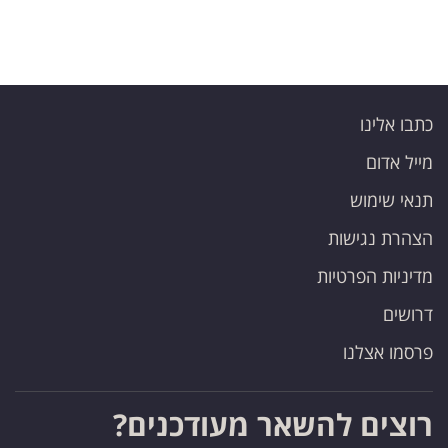
כתבו אלינו
מייל אדום
תנאי שימוש
הצהרת נגישות
מדיניות הפרטיות
דרושים
פרסמו אצלנו
רוצים להשאר מעודכנים?