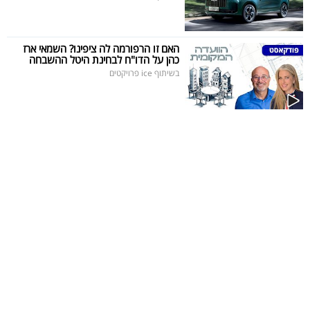
האם זו הרפורמה לה ציפינו? השמאי ארז
כהן על הדו"ח לבחינת היטל ההשבחה
בשיתוף ice פרויקטים