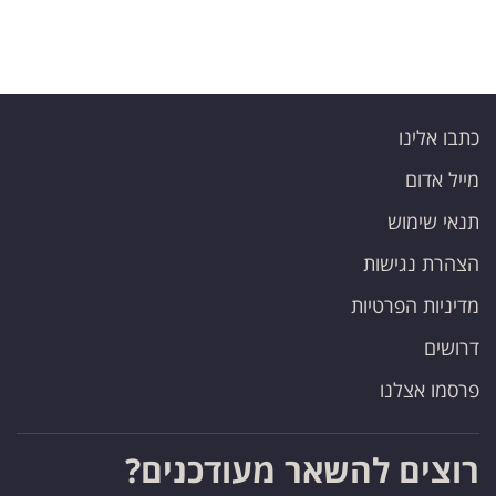
כתבו אלינו
מייל אדום
תנאי שימוש
הצהרת נגישות
מדיניות הפרטיות
דרושים
פרסמו אצלנו
רוצים להשאר מעודכנים?