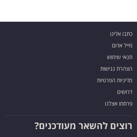
פרסמו
באייס
עקבו
כתבו אלינו
אחרינו:
מייל אדום
תנאי שימוש
הצהרת נגישות
מדיניות הפרטיות
דרושים
פרסמו אצלנו
רוצים להשאר מעודכנים?