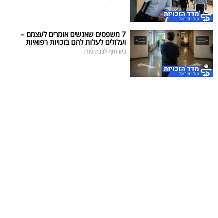
7 משפטים שאנשים אומרים לעצמם –
ועלולים לעלות להם בזכויות רפואיות
בשיתוף לבנת פורן