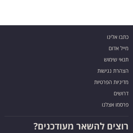
כתבו אלינו
מייל אדום
תנאי שימוש
הצהרת נגישות
מדיניות הפרטיות
דרושים
פרסמו אצלנו
רוצים להשאר מעודכנים?