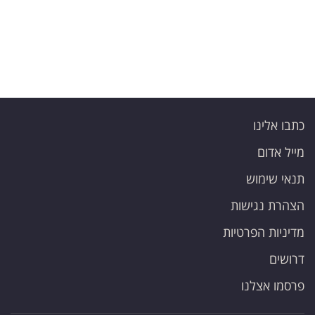
כתבו אלינו
מייל אדום
תנאי שימוש
הצהרת נגישות
מדיניות הפרטיות
דרושים
פרסמו אצלנו