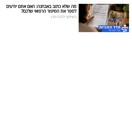
פרסמו
מה שלא כתוב באבחנה: האם אתם יודעים
לספר את הסיפור הרפואי שלכם?
באייס
בשיתוף לבנת פורן
עקבו
אחרינו: