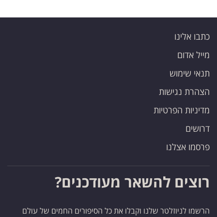
כתבו אלינו
מייל אדום
תנאי שימוש
הצהרת נגישות
מדיניות הפרטיות
דרושים
פרסמו אצלנו
רוצים להשאר מעודכנים?
הרשמו לניוזלטר שלנו וקבלו את כל הסיפורים החמים של עולם