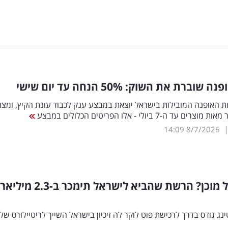
נה שוברת את השוק: 50
%
הנחה עד יום שישי
 האופנה המובילות בישראל יוצאת במבצע ענק לכבוד עונת הקיץ, ומצנ
 עד ה-7 ביולי - אלו הפריטים הכלולים במבצע
14:09
8/7/2026
הראל ויזל מוכן? הרשת שהביא לישראל תימכר ב-2.3
ינג גודס בדרך לרכישת פוט לוקר לה זיכיון בישראל השייך לריטיילורס של