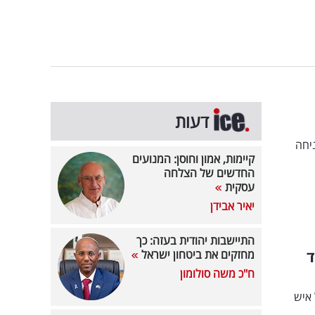
דעות
יחה
קיימות, אמון וחוסן: המנועים
החדשים של הצלחה
עסקית
יאיר אבידן
התיישבות יהודית בעזה: כך
 מיליארד
מחזקים את ביטחון ישראל
ח"כ משה סולומון
 איש