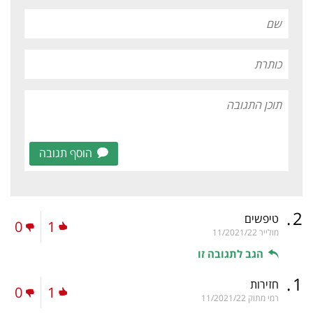
הוסף תגובה
.
2
טיפשים
0
1
מולייר
11/2021/22
הגב לתגובה זו
.
1
חזירות
0
1
רמי מתוק
11/2021/22