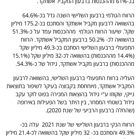
בכ-61% מההכנסות ברבעון המקביל אשתקד.
40
הרווח הגולמי ברבעון השלישי השנה גדל בכ-64.6%
בהשוואה לרבעון מקביל אשתקד והסתכם בכ-175.2 מיליון
שיתופי
שקל. שיעור הרווח הגולמי מההכנסות עמד על כ-51.3%
בהשוואה לכ- 50.2% ברבעון המקביל אשתקד. הרווח
פעולה
התפעולי ברבעון השלישי הסתכם בכ-49.3 מיליון שקל
(14.4% מההכנסות) בהשוואה לכ-32 מיליון שקל (15.1%
מההכנסות) ברבעון מקביל אשתקד, גידול של כ-54.3%.
דרושים
העליה ברווח התפעולי ברבעון השלישי, בהשוואה לרבעון
ניוזלטרים
המקביל אשתקד, מיוחחסת בקבוצה בעיקר לשיפור בתוצאות
נייקי, שקוזזו ע"י גידול בהוצאות המכירה בפוט לוקר עקב
גידול בשטחי המסחר, בין היתר בשל הפעילות באירופה
מייל
(שהחלה ברבעון הרביעי של שנת 2020).
אדום
הרווח הנקי ברבעון השלישי של שנת 2021 עלה בכ-
49.3% והסתכם בכ- 32 מיליון שקל בהשוואה לכ-21.4 מיליון