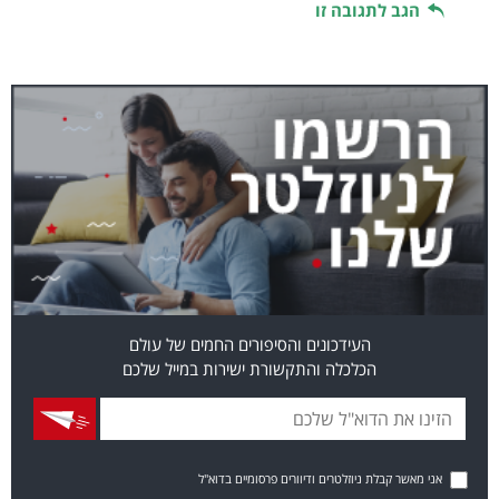
הגב לתגובה זו
העידכונים והסיפורים החמים של עולם
הכלכלה והתקשורת ישירות במייל שלכם
אני מאשר קבלת ניוזלטרים ודיוורים פרסומיים בדוא"ל