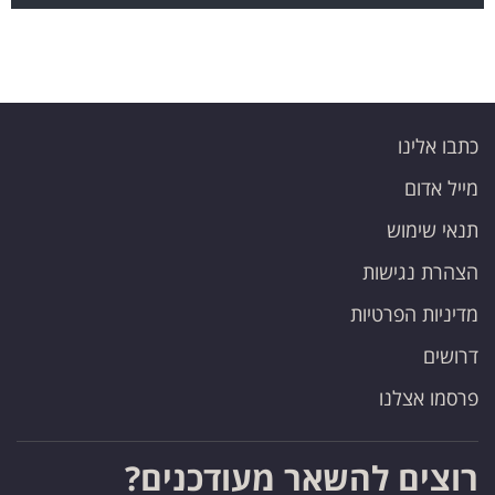
כתבו אלינו
מייל אדום
תנאי שימוש
הצהרת נגישות
מדיניות הפרטיות
דרושים
פרסמו אצלנו
רוצים להשאר מעודכנים?