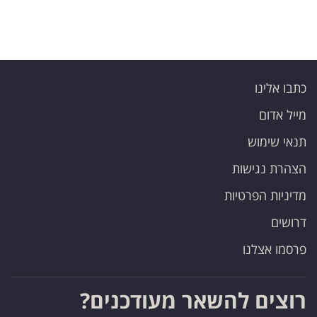
כתבו אלינו
מייל אדום
תנאי שימוש
הצהרת נגישות
מדיניות הפרטיות
דרושים
פרסמו אצלנו
רוצים להשאר מעודכנים?