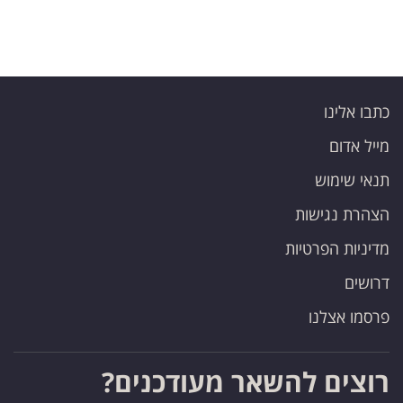
כתבו אלינו
מייל אדום
תנאי שימוש
הצהרת נגישות
מדיניות הפרטיות
דרושים
פרסמו אצלנו
רוצים להשאר מעודכנים?