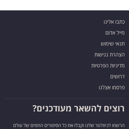
כתבו אלינו
מייל אדום
תנאי שימוש
הצהרת נגישות
מדיניות הפרטיות
דרושים
פרסמו אצלנו
רוצים להשאר מעודכנים?
הרשמו לניוזלטר שלנו וקבלו את כל הסיפורים החמים של עולם