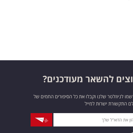
צים להשאר מעודכנים?
מו לניוזלטר שלנו וקבלו את כל הסיפורים החמים של
ם התקשורת ישרות למייל