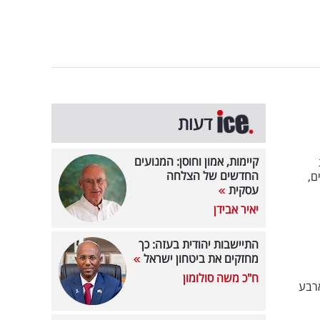
דעות
קיימות, אמון וחוסן: המנועים
החדשים של הצלחה
ם,
עסקית
יאיר אבידן
התיישבות יהודית בעזה: כך
מחזקים את ביטחון ישראל
ח"כ משה סולומון
ארבע