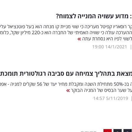
 מדוע עשויה המנייה לצמוח?
רוסאריו קפיטל מעריכה כי שווי מניית קו מנחה הוא בעל פוטנציאל עלי
של-55%. מההערכה עולה כי שוויה האמיתי של החברה הוא כ-220 מיליון שקל, 
שווי לפיו היא נסחרת עתה
19:00
14/1/2021
מצאת בתהליך צמיחה עם סביבה רגולטורית תומכת
המניה זינקה בכ-50% מתחילת השנה ומקבלת מחיר יעד של 56 שקלים למני
14:57
5/11/2019