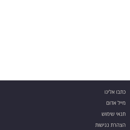
פרסמו
באייס
עקבו
אחרינו:
כתבו אלינו
מייל אדום
תנאי שימוש
הצהרת נגישות