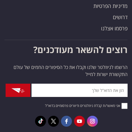
מדיניות הפרטיות
דרושים
פרסמו אצלנו
רוצים להשאר מעודכנים?
הרשמו לניוזלטר שלנו וקבלו את כל הסיפורים החמים של עולם
התקשורת ישרות למייל
אני מאשר/ת קבלת ניוזלטרים ודיוורים פרסומיים בדוא"ל