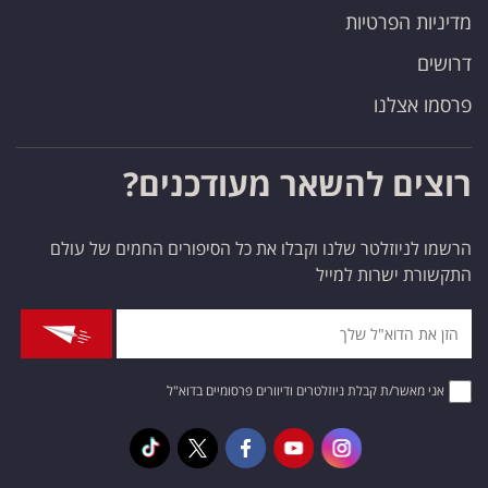
מדיניות הפרטיות
דרושים
פרסמו אצלנו
רוצים להשאר מעודכנים?
הרשמו לניוזלטר שלנו וקבלו את כל הסיפורים החמים של עולם
התקשורת ישרות למייל
אני מאשר/ת קבלת ניוזלטרים ודיוורים פרסומיים בדוא"ל