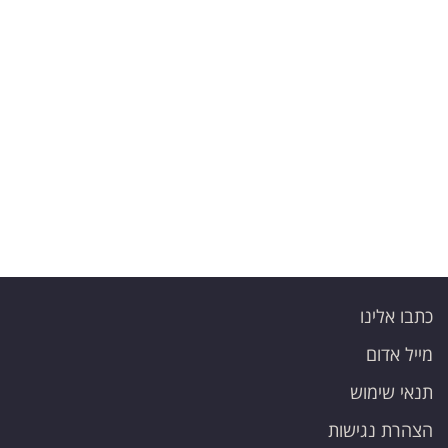
פרסמו
באייס
עקבו
אחרינו:
כתבו אלינו
מייל אדום
תנאי שימוש
הצהרת נגישות